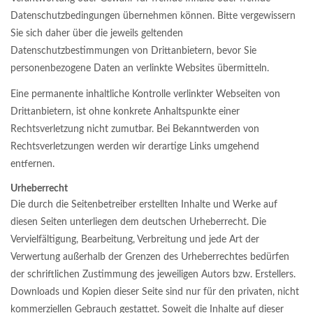
Datenschutzbedingungen übernehmen können. Bitte vergewissern
Sie sich daher über die jeweils geltenden
Datenschutzbestimmungen von Drittanbietern, bevor Sie
personenbezogene Daten an verlinkte Websites übermitteln.
Eine permanente inhaltliche Kontrolle verlinkter Webseiten von
Drittanbietern, ist ohne konkrete Anhaltspunkte einer
Rechtsverletzung nicht zumutbar. Bei Bekanntwerden von
Rechtsverletzungen werden wir derartige Links umgehend
entfernen.
Urheberrecht
Die durch die Seitenbetreiber erstellten Inhalte und Werke auf
diesen Seiten unterliegen dem deutschen Urheberrecht. Die
Vervielfältigung, Bearbeitung, Verbreitung und jede Art der
Verwertung außerhalb der Grenzen des Urheberrechtes bedürfen
der schriftlichen Zustimmung des jeweiligen Autors bzw. Erstellers.
Downloads und Kopien dieser Seite sind nur für den privaten, nicht
kommerziellen Gebrauch gestattet. Soweit die Inhalte auf dieser