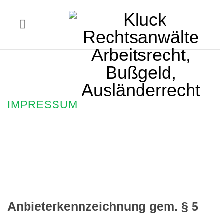
IMPRESSUM
Anbieterkennzeichnung gem. § 5