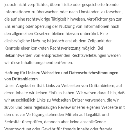
jedoch nicht verpflichtet, übermittelte oder gespeicherte fremde
Informationen zu überwachen oder nach Umständen zu forschen,
die auf eine rechtswidrige Tätigkeit hinweisen. Verpflichtungen zur
Entfernung oder Sperrung der Nutzung von Informationen nach
den allgemeinen Gesetzen bleiben hiervon unberührt. Eine
diesbezügliche Haftung ist jedoch erst ab dem Zeitpunkt der
Kenntnis einer konkreten Rechtsverletzung möglich. Bei
Bekanntwerden von entsprechenden Rechtsverletzungen werden
wir diese Inhalte umgehend entfernen.
Haftung für Links zu Webseiten und Datenschutzbestimmungen
von Drittanbietern
Unser Angebot enthält Links zu Webseiten von Drittanbietern, auf
deren Inhalte wir keinen Einfluss haben. Wir weisen darauf hin, daß
wir ausschließlich Links zu Webseiten Dritter verwenden, die wir
zuvor und beim regelmäßigen Review unserer eigenen Webseite mit
den uns zur Verfügung stehenden Mitteln auf Legalität und
Seriosität überprüfen, dennoch aber keine abschließende
Verantwortung oder Gewähr für fremde Inhalte oder fremde